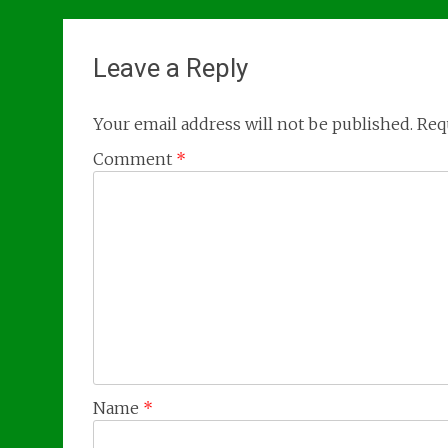
navigation
Leave a Reply
Your email address will not be published.
Req
Comment
*
Name
*