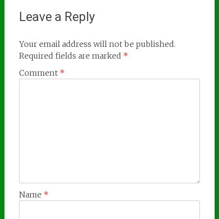
Leave a Reply
Your email address will not be published.
Required fields are marked
*
Comment
*
Name
*