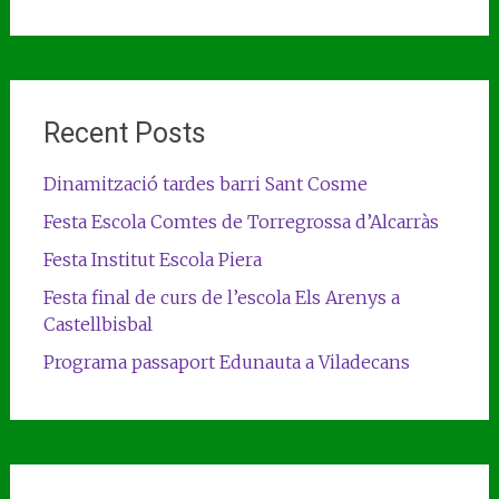
Recent Posts
Dinamització tardes barri Sant Cosme
Festa Escola Comtes de Torregrossa d’Alcarràs
Festa Institut Escola Piera
Festa final de curs de l’escola Els Arenys a
Castellbisbal
Programa passaport Edunauta a Viladecans