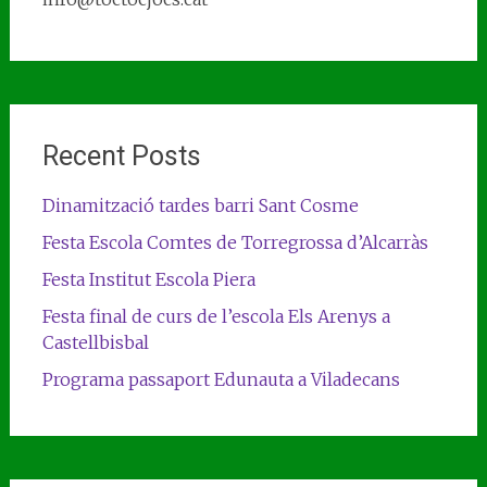
Recent Posts
Dinamització tardes barri Sant Cosme
Festa Escola Comtes de Torregrossa d’Alcarràs
Festa Institut Escola Piera
Festa final de curs de l’escola Els Arenys a
Castellbisbal
Programa passaport Edunauta a Viladecans