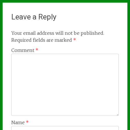
Leave a Reply
Your email address will not be published.
Required fields are marked
*
Comment
*
Name
*