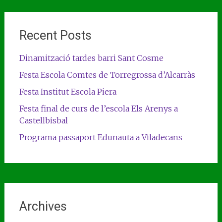
Recent Posts
Dinamització tardes barri Sant Cosme
Festa Escola Comtes de Torregrossa d’Alcarràs
Festa Institut Escola Piera
Festa final de curs de l’escola Els Arenys a
Castellbisbal
Programa passaport Edunauta a Viladecans
Archives