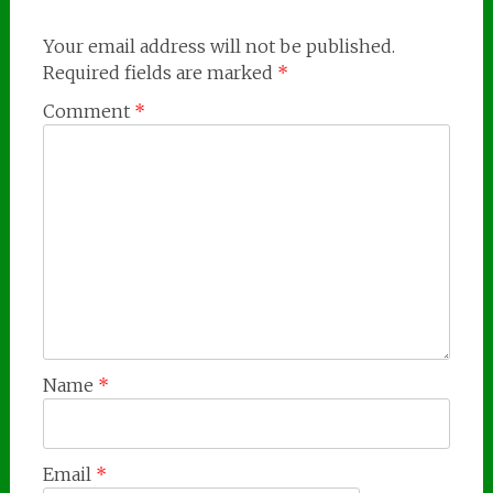
Your email address will not be published.
Required fields are marked
*
Comment
*
Name
*
Email
*