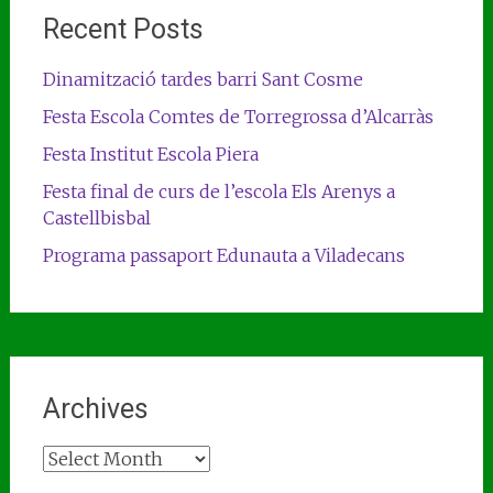
Recent Posts
Dinamització tardes barri Sant Cosme
Festa Escola Comtes de Torregrossa d’Alcarràs
Festa Institut Escola Piera
Festa final de curs de l’escola Els Arenys a
Castellbisbal
Programa passaport Edunauta a Viladecans
Archives
Archives