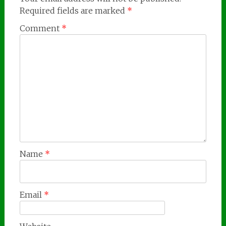
Required fields are marked
*
Comment
*
Name
*
Email
*