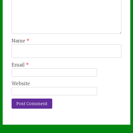
Name
*
Email
*
Website