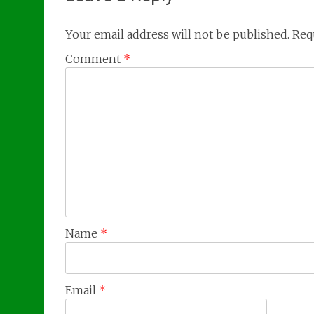
Your email address will not be published.
Req
Comment
*
Name
*
Email
*