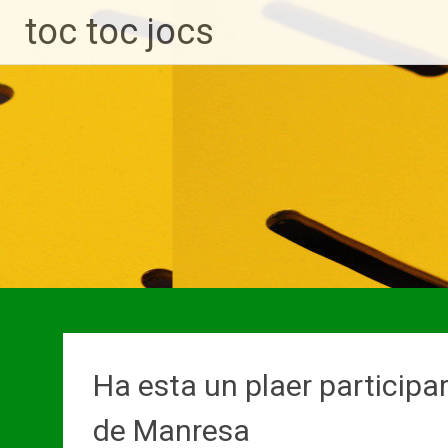
toc toc jocs
Ha esta un plaer participar 
de Manresa