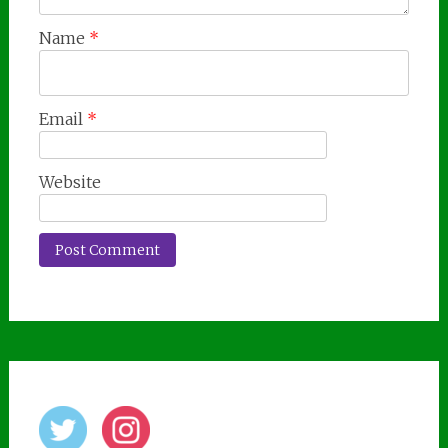
Name
*
Email
*
Website