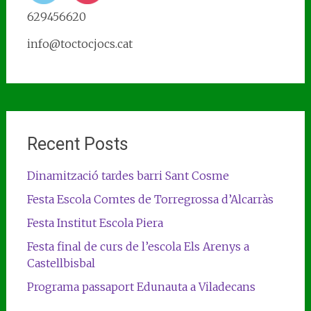
629456620
info@toctocjocs.cat
Recent Posts
Dinamització tardes barri Sant Cosme
Festa Escola Comtes de Torregrossa d’Alcarràs
Festa Institut Escola Piera
Festa final de curs de l’escola Els Arenys a
Castellbisbal
Programa passaport Edunauta a Viladecans