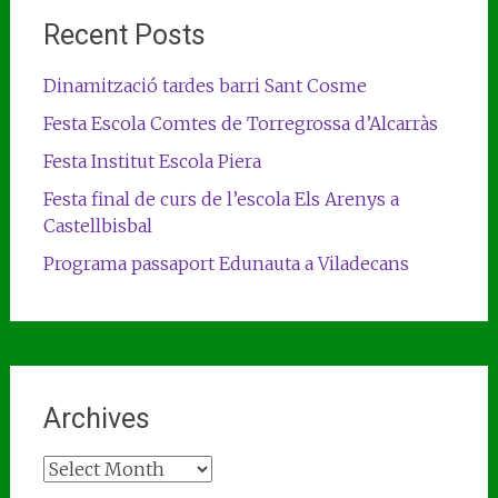
Recent Posts
Dinamització tardes barri Sant Cosme
Festa Escola Comtes de Torregrossa d’Alcarràs
Festa Institut Escola Piera
Festa final de curs de l’escola Els Arenys a
Castellbisbal
Programa passaport Edunauta a Viladecans
Archives
Archives