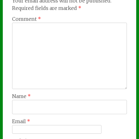
Your email address will not be published.
Required fields are marked
*
Comment
*
Name
*
Email
*