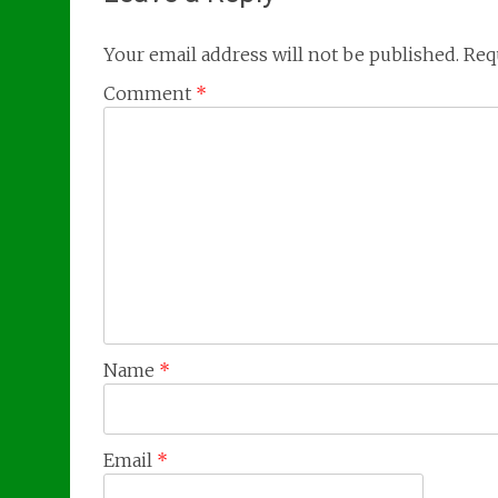
Your email address will not be published.
Req
Comment
*
Name
*
Email
*